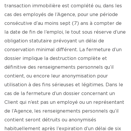
transaction immobilière est complété ou, dans les
cas des employés de l’Agence, pour une période
consécutive d’au moins sept (7) ans à compter de
la date de fin de l’emploi, le tout sous réserve d’une
obligation statutaire prévoyant un délai de
conservation minimal différent. La fermeture d’un
dossier implique la destruction complète et
définitive des renseignements personnels qu’il
contient, ou encore leur anonymisation pour
utilisation à des fins sérieuses et légitimes. Dans le
cas de la fermeture d’un dossier concernant un
Client qui n’est pas un employé ou un représentant
de l’Agence, les renseignements personnels qu’il
contient seront détruits ou anonymisés
habituellement après l’expiration d’un délai de six