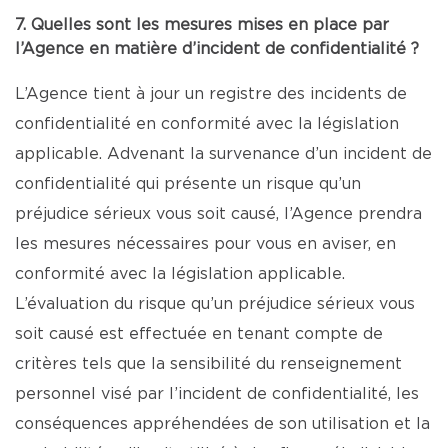
7. Quelles sont les mesures mises en place par
l’Agence en matière d’incident de confidentialité ?
L’Agence tient à jour un registre des incidents de
confidentialité en conformité avec la législation
applicable. Advenant la survenance d’un incident de
confidentialité qui présente un risque qu’un
préjudice sérieux vous soit causé, l’Agence prendra
les mesures nécessaires pour vous en aviser, en
conformité avec la législation applicable.
L’évaluation du risque qu’un préjudice sérieux vous
soit causé est effectuée en tenant compte de
critères tels que la sensibilité du renseignement
personnel visé par l’incident de confidentialité, les
conséquences appréhendées de son utilisation et la