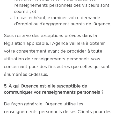
renseignements personnels des visiteurs sont
soumis ; et
Le cas échéant, examiner votre demande
d’emploi ou d’engagement auprès de l’Agence.
Sous réserve des exceptions prévues dans la
législation applicable, l’Agence veillera à obtenir
votre consentement avant de procéder à toute
utilisation de renseignements personnels vous
concernant pour des fins autres que celles qui sont
énumérées ci-dessus.
5. À qui l’Agence est-elle susceptible de
communiquer vos renseignements personnels ?
De façon générale, l’Agence utilise les
renseignements personnels de ses Clients pour des