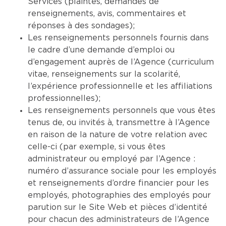
Services (plaintes, demandes de
renseignements, avis, commentaires et
réponses à des sondages);
Les renseignements personnels fournis dans
le cadre d’une demande d’emploi ou
d’engagement auprès de l’Agence (curriculum
vitae, renseignements sur la scolarité,
l’expérience professionnelle et les affiliations
professionnelles);
Les renseignements personnels que vous êtes
tenus de, ou invités à, transmettre à l’Agence
en raison de la nature de votre relation avec
celle-ci (par exemple, si vous êtes
administrateur ou employé par l’Agence :
numéro d’assurance sociale pour les employés
et renseignements d’ordre financier pour les
employés, photographies des employés pour
parution sur le Site Web et pièces d’identité
pour chacun des administrateurs de l’Agence