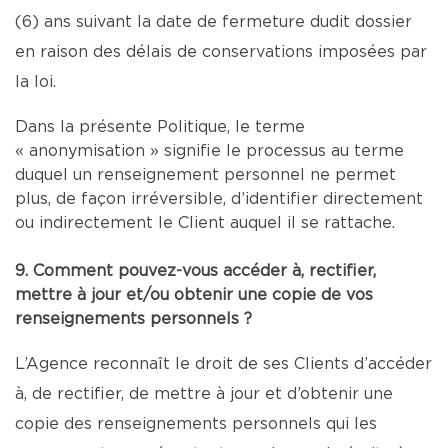
(6) ans suivant la date de fermeture dudit dossier
en raison des délais de conservations imposées par
la loi.
Dans la présente Politique, le terme
« anonymisation » signifie le processus au terme
duquel un renseignement personnel ne permet
plus, de façon irréversible, d’identifier directement
ou indirectement le Client auquel il se rattache.
9. Comment pouvez-vous accéder à, rectifier,
mettre à jour et/ou obtenir une copie de vos
renseignements personnels ?
L’Agence reconnaît le droit de ses Clients d’accéder
à, de rectifier, de mettre à jour et d’obtenir une
copie des renseignements personnels qui les