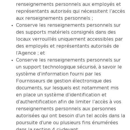
renseignements personnels aux employés et
représentants autorisés qui nécessitent l’accès
aux renseignements personnels ;
Conserve les renseignements personnels sur
des supports matériels consignés dans des
locaux verrouillés uniquement accessibles par
des employés et représentants autorisés de
l’Agence ; et
Conserve les renseignements personnels sur
un support technologique sécurisé, à savoir le
système d’information fourni par les
Fournisseurs de gestion électronique des
documents, sur lesquels est notamment mis
en place un système d’identification et
d’authentification afin de limiter l’accès à vos
renseignements personnels aux personnes
autorisées qui ont besoin d’un tel accès dans la
poursuite d’une ou plusieurs fins énumérées
dans la section 4 ci-devant.