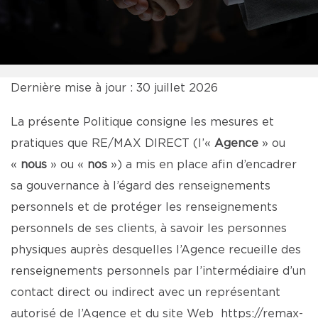
Dernière mise à jour : 30 juillet 2026
La présente Politique consigne les mesures et
pratiques que RE/MAX DIRECT (l’«
Agence
» ou
«
nous
» ou «
nos
») a mis en place afin d’encadrer
sa gouvernance à l’égard des renseignements
personnels et de protéger les renseignements
personnels de ses clients, à savoir les personnes
physiques auprès desquelles l’Agence recueille des
renseignements personnels par l’intermédiaire d’un
contact direct ou indirect avec un représentant
autorisé de l’Agence et du site Web
https://remax-