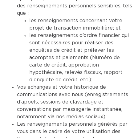
des renseignements personnels sensibles, tels
que :
les renseignements concernant votre
projet de transaction immobilière; et
les renseignements d’ordre financier qui
sont nécessaires pour réaliser des
enquêtes de crédit et prélever les
acomptes et paiements (Numéro de
carte de crédit, approbation
hypothécaire, relevés fiscaux, rapport
d'enquête de crédit, etc.);
Vos échanges et votre historique de
communications avec nous (enregistrements
d’appels, sessions de clavardage et
conversations par messagerie instantanée,
notamment via nos médias sociaux);
Les renseignements personnels générés par
vous dans le cadre de votre utilisation des