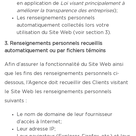
en application de
Loi visant principalement à
améliorer la transparence des entreprises
);
Les renseignements personnels
automatiquement collectés lors votre
utilisation du Site Web (voir section 3).
3. Renseignements personnels recueillis
automatiquement ou par fichiers témoins
Afin d’assurer la fonctionnalité du Site Web ainsi
que les fins des renseignements personnels ci-
dessous, l’Agence doit recueillir des Clients visitant
le Site Web les renseignements personnels
suivants :
Le nom de domaine de leur fournisseur
d’accès à Internet;
Leur adresse IP;