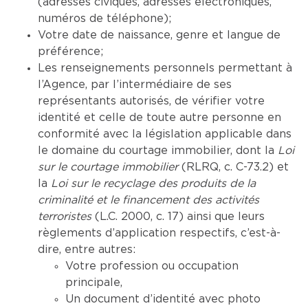
(adresses civiques, adresses électroniques,
numéros de téléphone);
Votre date de naissance, genre et langue de
préférence;
Les renseignements personnels permettant à
l’Agence, par l’intermédiaire de ses
représentants autorisés, de vérifier votre
identité et celle de toute autre personne en
conformité avec la législation applicable dans
le domaine du courtage immobilier, dont la
Loi
sur le courtage immobilier
(RLRQ, c. C-73.2) et
la
Loi sur le recyclage des produits de la
criminalité et le financement des activités
terroristes
(L.C. 2000, c. 17) ainsi que leurs
règlements d’application respectifs, c’est-à-
dire, entre autres:
Votre profession ou occupation
principale,
Un document d’identité avec photo