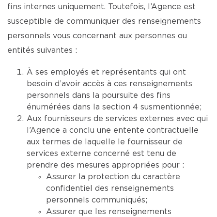
fins internes uniquement. Toutefois, l’Agence est
susceptible de communiquer des renseignements
personnels vous concernant aux personnes ou
entités suivantes :
À ses employés et représentants qui ont
besoin d’avoir accès à ces renseignements
personnels dans la poursuite des fins
énumérées dans la section 4 susmentionnée;
Aux fournisseurs de services externes avec qui
l’Agence a conclu une entente contractuelle
aux termes de laquelle le fournisseur de
services externe concerné est tenu de
prendre des mesures appropriées pour :
Assurer la protection du caractère
confidentiel des renseignements
personnels communiqués;
Assurer que les renseignements