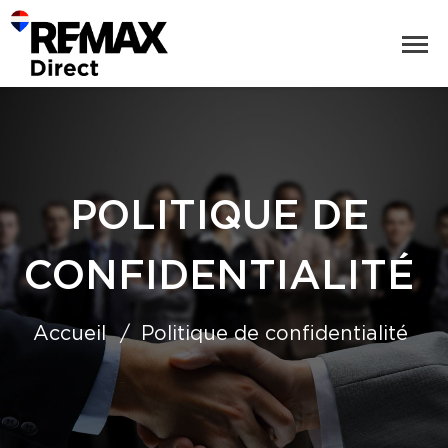
POLITIQUE DE
CONFIDENTIALITÉ
Accueil
Politique de confidentialité