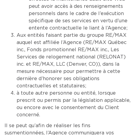
peut avoir accès à des renseignements
personnels dans le cadre de l’exécution
spécifique de ses services en vertu d’une
entente contractuelle le liant à l’Agence;
Aux entités faisant partie du groupe RE/MAX
auquel est affiliée l’Agence (RE/MAX Québec
inc., Fonds promotionnel RE/MAX inc., Les
Services de relogement national (RELONAT)
inc. et RE/MAX, LLC (Denver, CO)), dans la
mesure nécessaire pour permettre à cette
dernière d’honorer ses obligations
contractuelles et statutaires;
à toute autre personne ou entité, lorsque
prescrit ou permis par la législation applicable,
ou encore avec le consentement du Client
concerné.
Il se peut qu’afin de réaliser les fins
susmentionnées, l’Agence communiquera vos