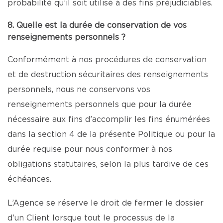
probabilité qu’il soit utilisé à des fins préjudiciables.
8. Quelle est la durée de conservation de vos
renseignements personnels ?
Conformément à nos procédures de conservation
et de destruction sécuritaires des renseignements
personnels, nous ne conservons vos
renseignements personnels que pour la durée
nécessaire aux fins d’accomplir les fins énumérées
dans la section 4 de la présente Politique ou pour la
durée requise pour nous conformer à nos
obligations statutaires, selon la plus tardive de ces
échéances.
L’Agence se réserve le droit de fermer le dossier
d’un Client lorsque tout le processus de la