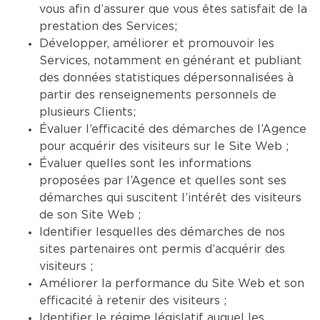
vous afin d’assurer que vous êtes satisfait de la
prestation des Services;
Développer, améliorer et promouvoir les
Services, notamment en générant et publiant
des données statistiques dépersonnalisées à
partir des renseignements personnels de
plusieurs Clients;
Évaluer l’efficacité des démarches de l’Agence
pour acquérir des visiteurs sur le Site Web ;
Évaluer quelles sont les informations
proposées par l’Agence et quelles sont ses
démarches qui suscitent l’intérêt des visiteurs
de son Site Web ;
Identifier lesquelles des démarches de nos
sites partenaires ont permis d’acquérir des
visiteurs ;
Améliorer la performance du Site Web et son
efficacité à retenir des visiteurs ;
Identifier le régime législatif auquel les