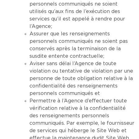
personnels communiqués ne soient
utilisés qu’aux fins de l’exécution des
services qu’il est appelé à rendre pour
l’Agence;
Assurer que les renseignements
personnels communiqués ne soient pas
conservés après la terminaison de la
susdite entente contractuelle;
Aviser sans délai l’Agence de toute
violation ou tentative de violation par une
personne de toute obligation relative à la
confidentialité des renseignements
personnels communiqués et
Permettre à l’Agence d’effectuer toute
vérification relative à la confidentialité
des renseignements personnels
communiqués. Par exemple, le fournisseur
de services qui héberge le Site Web et
effectue la maintenance dudit Site Web