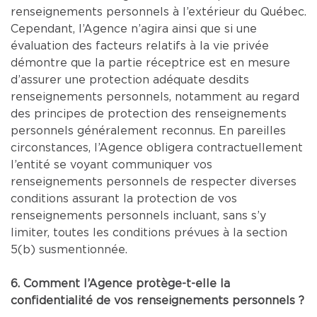
renseignements personnels à l’extérieur du Québec.
Cependant, l’Agence n’agira ainsi que si une
évaluation des facteurs relatifs à la vie privée
démontre que la partie réceptrice est en mesure
d’assurer une protection adéquate desdits
renseignements personnels, notamment au regard
des principes de protection des renseignements
personnels généralement reconnus. En pareilles
circonstances, l’Agence obligera contractuellement
l’entité se voyant communiquer vos
renseignements personnels de respecter diverses
conditions assurant la protection de vos
renseignements personnels incluant, sans s’y
limiter, toutes les conditions prévues à la section
5(b) susmentionnée.
6. Comment l’Agence protège-t-elle la
confidentialité de vos renseignements personnels ?