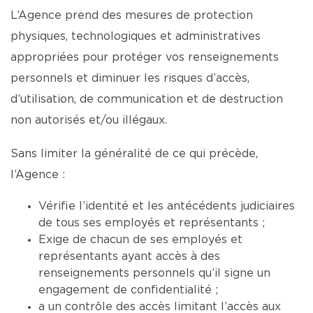
L’Agence prend des mesures de protection
physiques, technologiques et administratives
appropriées pour protéger vos renseignements
personnels et diminuer les risques d’accès,
d’utilisation, de communication et de destruction
non autorisés et/ou illégaux.
Sans limiter la généralité de ce qui précède,
l’Agence :
Vérifie l’identité et les antécédents judiciaires
de tous ses employés et représentants ;
Exige de chacun de ses employés et
représentants ayant accès à des
renseignements personnels qu’il signe un
engagement de confidentialité ;
a un contrôle des accès limitant l’accès aux