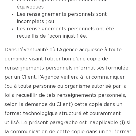
équivoques ;
Les renseignements personnels sont
incomplets ; ou
Les renseignements personnels ont été
recueillis de façon injustifiée.
Dans l’éventualité où l’Agence acquiesce à toute
demande visant l’obtention d’une copie de
renseignements personnels informatisés formulée
par un Client, l’Agence veillera à lui communiquer
(ou à toute personne ou organisme autorisé par la
loi à recueillir de tels renseignements personnels,
selon la demande du Client) cette copie dans un
format technologique structuré et couramment
utilisé. Le présent paragraphe est inapplicable (i) si
la communication de cette copie dans un tel format