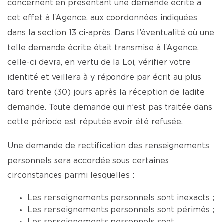
concernent en présentant une demande écrite à
cet effet à l’Agence, aux coordonnées indiquées
dans la section 13 ci-après. Dans l’éventualité où une
telle demande écrite était transmise à l’Agence,
celle-ci devra, en vertu de la Loi, vérifier votre
identité et veillera à y répondre par écrit au plus
tard trente (30) jours après la réception de ladite
demande. Toute demande qui n’est pas traitée dans
cette période est réputée avoir été refusée.
Une demande de rectification des renseignements
personnels sera accordée sous certaines
circonstances parmi lesquelles :
Les renseignements personnels sont inexacts ;
Les renseignements personnels sont périmés ;
Les renseignements personnels sont