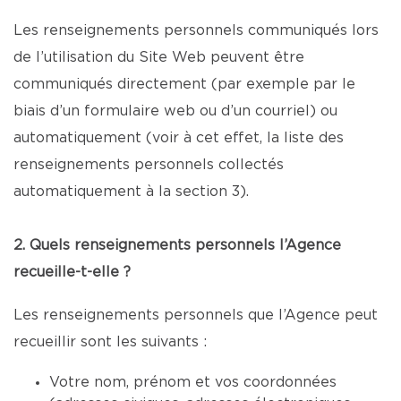
Les renseignements personnels communiqués lors
de l’utilisation du Site Web peuvent être
communiqués directement (par exemple par le
biais d’un formulaire web ou d’un courriel) ou
automatiquement (voir à cet effet, la liste des
renseignements personnels collectés
automatiquement à la section 3).
2. Quels renseignements personnels l’Agence
recueille-t-elle ?
Les renseignements personnels que l’Agence peut
recueillir sont les suivants :
Votre nom, prénom et vos coordonnées