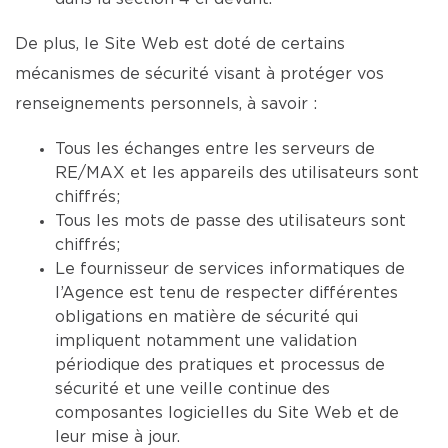
De plus, le Site Web est doté de certains
mécanismes de sécurité visant à protéger vos
renseignements personnels, à savoir :
Tous les échanges entre les serveurs de
RE/MAX et les appareils des utilisateurs sont
chiffrés;
Tous les mots de passe des utilisateurs sont
chiffrés;
Le fournisseur de services informatiques de
l’Agence est tenu de respecter différentes
obligations en matière de sécurité qui
impliquent notamment une validation
périodique des pratiques et processus de
sécurité et une veille continue des
composantes logicielles du Site Web et de
leur mise à jour.