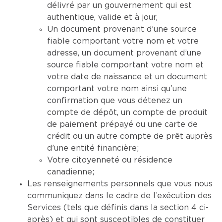
délivré par un gouvernement qui est
authentique, valide et à jour,
Un document provenant d’une source
fiable comportant votre nom et votre
adresse, un document provenant d’une
source fiable comportant votre nom et
votre date de naissance et un document
comportant votre nom ainsi qu’une
confirmation que vous détenez un
compte de dépôt, un compte de produit
de paiement prépayé ou une carte de
crédit ou un autre compte de prêt auprès
d’une entité financière;
Votre citoyenneté ou résidence
canadienne;
Les renseignements personnels que vous nous
communiquez dans le cadre de l’exécution des
Services (tels que définis dans la section 4 ci-
après) et qui sont susceptibles de constituer