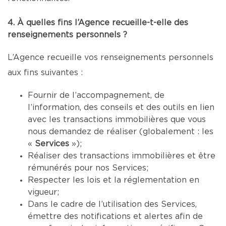
4. À quelles fins l’Agence recueille-t-elle des
renseignements personnels ?
L’Agence recueille vos renseignements personnels
aux fins suivantes :
Fournir de l’accompagnement, de
l’information, des conseils et des outils en lien
avec les transactions immobilières que vous
nous demandez de réaliser (globalement : les
«
Services
»);
Réaliser des transactions immobilières et être
rémunérés pour nos Services;
Respecter les lois et la réglementation en
vigueur;
Dans le cadre de l’utilisation des Services,
émettre des notifications et alertes afin de