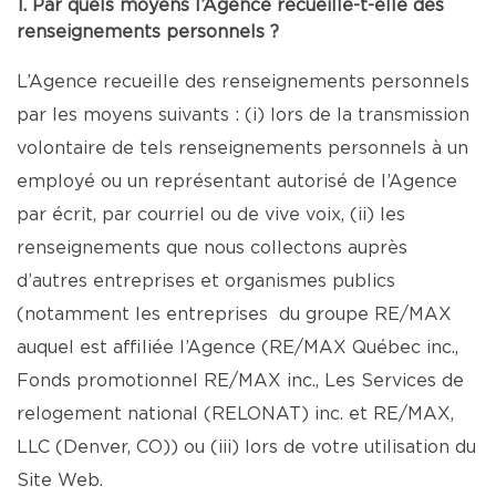
1. Par quels moyens l’Agence recueille-t-elle des
renseignements personnels ?
L’Agence recueille des renseignements personnels
par les moyens suivants : (i) lors de la transmission
volontaire de tels renseignements personnels à un
employé ou un représentant autorisé de l’Agence
par écrit, par courriel ou de vive voix, (ii) les
renseignements que nous collectons auprès
d’autres entreprises et organismes publics
(notamment les entreprises du groupe RE/MAX
auquel est affiliée l’Agence (RE/MAX Québec inc.,
Fonds promotionnel RE/MAX inc., Les Services de
relogement national (RELONAT) inc. et RE/MAX,
LLC (Denver, CO)) ou (iii) lors de votre utilisation du
Site Web.