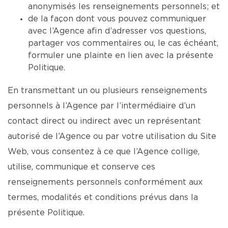
anonymisés les renseignements personnels; et
de la façon dont vous pouvez communiquer
avec l’Agence afin d’adresser vos questions,
partager vos commentaires ou, le cas échéant,
formuler une plainte en lien avec la présente
Politique.
En transmettant un ou plusieurs renseignements
personnels à l’Agence par l’intermédiaire d’un
contact direct ou indirect avec un représentant
autorisé de l’Agence ou par votre utilisation du Site
Web, vous consentez à ce que l’Agence collige,
utilise, communique et conserve ces
renseignements personnels conformément aux
termes, modalités et conditions prévus dans la
présente Politique.