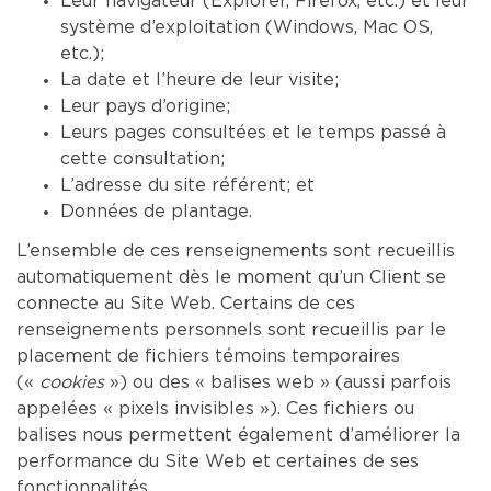
Leur navigateur (Explorer, Firefox, etc.) et leur
système d’exploitation (Windows, Mac OS,
etc.);
La date et l’heure de leur visite;
Leur pays d’origine;
Leurs pages consultées et le temps passé à
cette consultation;
L’adresse du site référent; et
Données de plantage.
L’ensemble de ces renseignements sont recueillis
automatiquement dès le moment qu’un Client se
connecte au Site Web. Certains de ces
renseignements personnels sont recueillis par le
placement de fichiers témoins temporaires
(«
cookies
») ou des « balises web » (aussi parfois
appelées « pixels invisibles »). Ces fichiers ou
balises nous permettent également d’améliorer la
performance du Site Web et certaines de ses
fonctionnalités.