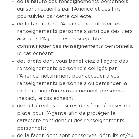
de la nature des renseignements personnels
qui sont recueillis par l’Agence et des fins
poursuivies par cette collecte;
de la façon dont l’Agence peut utiliser les
renseignements personnels ainsi que des tiers
auxquels l’Agence est susceptible de
communiquer ces renseignements personnels,
le cas échéant;
des droits dont vous bénéficiez à l’égard des
renseignements personnels colligés par
l’Agence, notamment pour accéder à vos
renseignements personnels ou demander la
rectification d’un renseignement personnel
inexact, le cas échéant;
des différentes mesures de sécurité mises en
place pour l’Agence afin de protéger le
caractère confidentiel des renseignements
personnels;
de la façon dont sont conservés, détruits et/ou