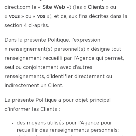
direct.com
le «
Site Web
») (les «
Clients
» ou
«
vous
» ou «
vos
»), et ce, aux fins décrites dans la
section 4 ci-après.
Dans la présente Politique, l’expression
« renseignement(s) personnel(s) » désigne tout
renseignement recueilli par l’Agence qui permet,
seul ou conjointement avec d’autres
renseignements, d’identifier directement ou
indirectement un Client.
La présente Politique a pour objet principal
d’informer les Clients :
des moyens utilisés pour l’Agence pour
recueillir des renseignements personnels;