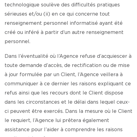
technologique soulève des difficultés pratiques
sérieuses et/ou (ii) en ce qui concerne tout
renseignement personnel informatisé ayant été
créé ou inféré à partir d’un autre renseignement
personnel.
Dans l’éventualité où l’Agence refuse d’acquiescer à
toute demande d’accès, de rectification ou de mise
à jour formulée par un Client, l’Agence veillera à
communiquer à ce dernier les raisons expliquant ce
refus ainsi que les recours dont le Client dispose
dans les circonstances et le délai dans lequel ceux-
ci peuvent être exercés. Dans la mesure où le Client
le requiert, l’Agence lui prêtera également
assistance pour l’aider à comprendre les raisons